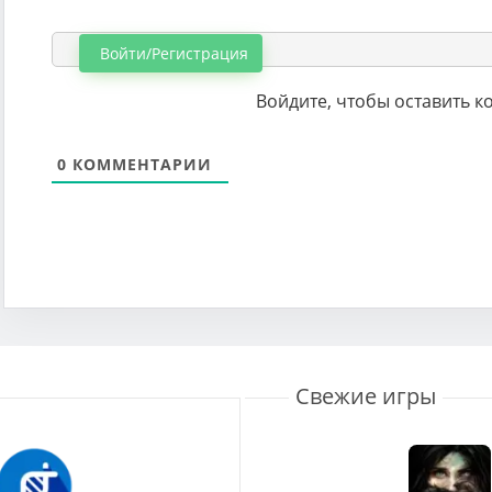
Войти/Регистрация
Войдите, чтобы оставить 
0
КОММЕНТАРИИ
Свежие игры