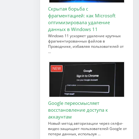
Скрытая борьба с
фрагментацией: как Microsoft
оптимизировала удаление
данных в Windows 11
Windows 11 ускоряет удаление крупных
фрагментированных файлов в
Проводнике, избавляя пользователей от
…
NEW
Google переосмысляет
восстановление доступа к
аккаунтам
Новый метод авторизации через селфи-
видео защищает пользователей Google от
потери данных, используя …