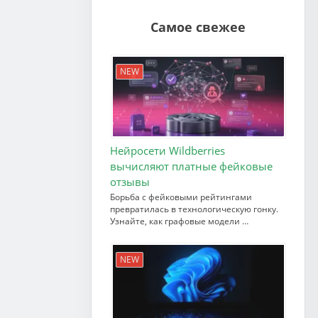
Самое свежее
NEW
Нейросети Wildberries
вычисляют платные фейковые
отзывы
Борьба с фейковыми рейтингами
превратилась в технологическую гонку.
Узнайте, как графовые модели …
NEW