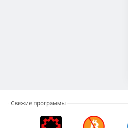
Свежие программы