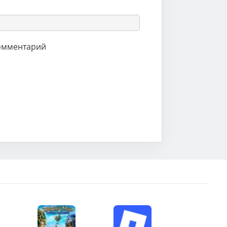
комментарий