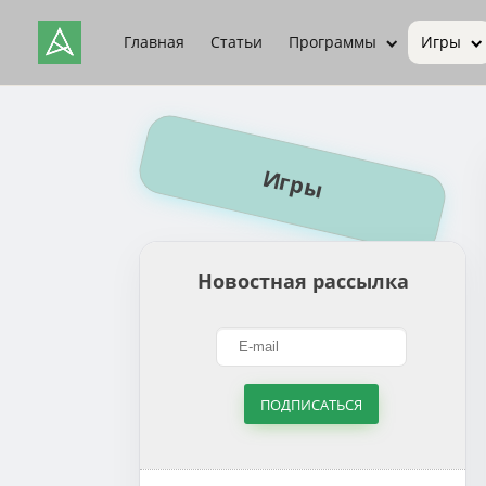
Главная
Статьи
Программы
Игры
Игры
Новостная рассылка
ПОДПИСАТЬСЯ