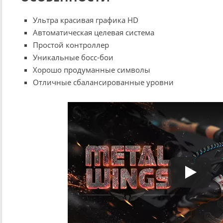
Ультра красивая графика HD
Автоматическая целевая система
Простой контроллер
Уникальные босс-бои
Хорошо продуманные символы
Отличные сбалансированные уровни