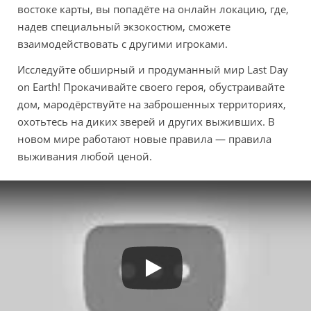
востоке карты, вы попадёте на онлайн локацию, где,
надев специальный экзокостюм, сможете
взаимодействовать с другими игроками.
Исследуйте обширный и продуманный мир Last Day
on Earth! Прокачивайте своего героя, обустраивайте
дом, мародёрствуйте на заброшенных территориях,
охотьтесь на диких зверей и других выживших. В
новом мире работают новые правила — правила
выживания любой ценой.