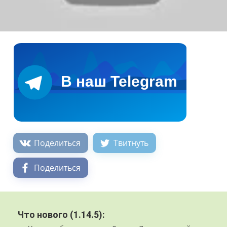
Поделиться
Твитнуть
Поделиться
Что нового (1.14.5):