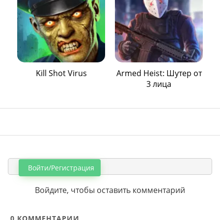
Kill Shot Virus
Armed Heist: Шутер от
3 лица
Войти/Регистрация
Войдите, чтобы оставить комментарий
0
КОММЕНТАРИИ