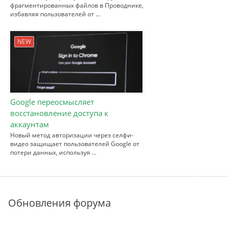
фрагментированных файлов в Проводнике,
избавляя пользователей от …
NEW
Google переосмысляет
восстановление доступа к
аккаунтам
Новый метод авторизации через селфи-
видео защищает пользователей Google от
потери данных, используя …
Обновления форума