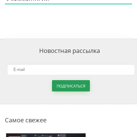
Новостная рассылка
ПОДПИСАТЬСЯ
Самое свежее