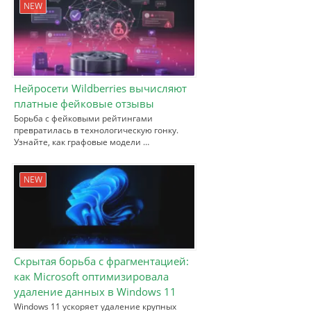
NEW
Нейросети Wildberries вычисляют
платные фейковые отзывы
Борьба с фейковыми рейтингами
превратилась в технологическую гонку.
Узнайте, как графовые модели …
NEW
Скрытая борьба с фрагментацией:
как Microsoft оптимизировала
удаление данных в Windows 11
Windows 11 ускоряет удаление крупных