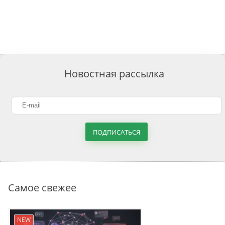
Новостная рассылка
ПОДПИСАТЬСЯ
Самое свежее
NEW