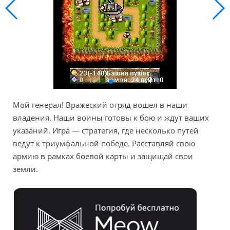
Мой генерал! Вражеский отряд вошел в наши
владения. Наши воины готовы к бою и ждут ваших
указаний. Игра — стратегия, где несколько путей
ведут к триумфальной победе. Расставляй свою
армию в рамках боевой карты и защищай свои
земли.