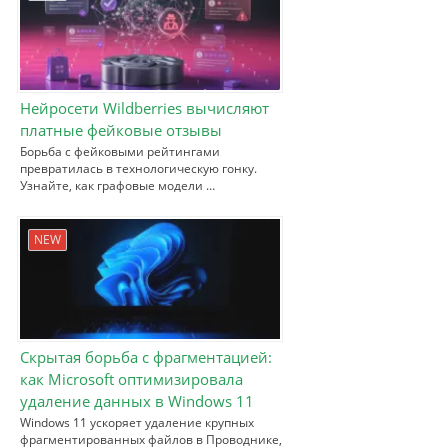
Нейросети Wildberries вычисляют
платные фейковые отзывы
Борьба с фейковыми рейтингами
превратилась в технологическую гонку.
Узнайте, как графовые модели …
NEW
Скрытая борьба с фрагментацией:
как Microsoft оптимизировала
удаление данных в Windows 11
Windows 11 ускоряет удаление крупных
фрагментированных файлов в Проводнике,