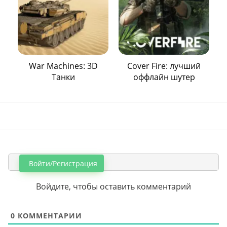
War Machines: 3D
Cover Fire: лучший
Танки
оффлайн шутер
Войти/Регистрация
Войдите, чтобы оставить комментарий
0
КОММЕНТАРИИ