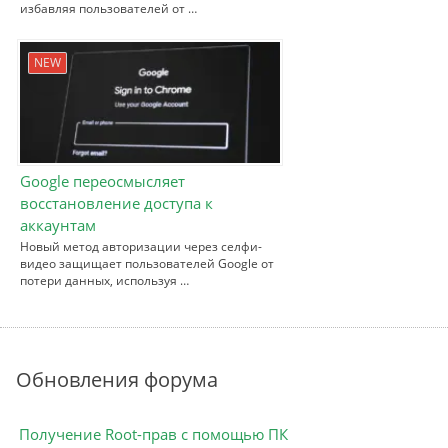
избавляя пользователей от …
NEW
Google переосмысляет
восстановление доступа к
аккаунтам
Новый метод авторизации через селфи-
видео защищает пользователей Google от
потери данных, используя …
Обновления форума
Получение Root-прав с помощью ПК