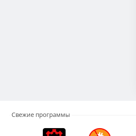
Свежие программы