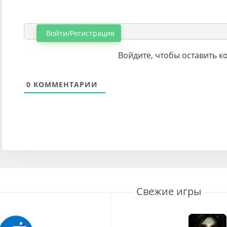
Войти/Регистрация
Войдите, чтобы оставить 
0
КОММЕНТАРИИ
Свежие игры