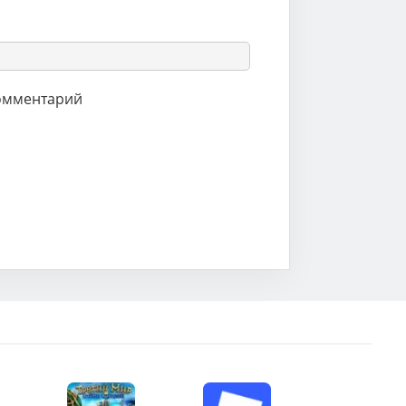
комментарий