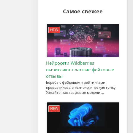
Самое свежее
NEW
Нейросети Wildberries
вычисляют платные фейковые
отзывы
Борьба с фейковыми рейтингами
превратилась в технологическую гонку.
Узнайте, как графовые модели …
NEW