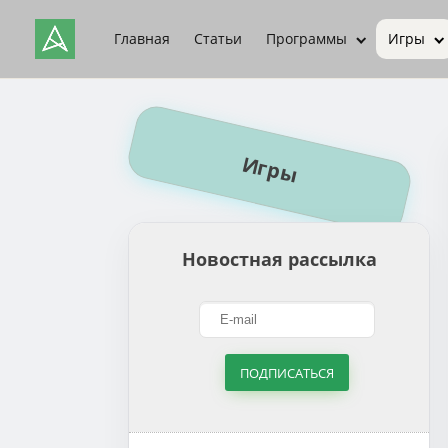
Главная
Статьи
Программы
Игры
Игры
Новостная рассылка
ПОДПИСАТЬСЯ