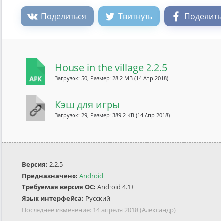
Поделиться
Твитнуть
Поделить
House in the village 2.2.5
Загрузок: 50, Размер: 28.2 MB
(14 Апр 2018)
Кэш для игры
Загрузок: 29, Размер: 389.2 KB
(14 Апр 2018)
Версия:
2.2.5
Предназначено:
Android
Требуемая версия ОС:
Android 4.1+
Язык интерфейса:
Русский
Последнее изменение:
14 апреля 2018
(Александр)