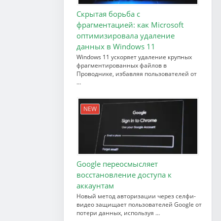
Скрытая борьба с
фрагментацией: как Microsoft
оптимизировала удаление
данных в Windows 11
Windows 11 ускоряет удаление крупных
фрагментированных файлов в
Проводнике, избавляя пользователей от
…
NEW
Google переосмысляет
восстановление доступа к
аккаунтам
Новый метод авторизации через селфи-
видео защищает пользователей Google от
потери данных, используя …