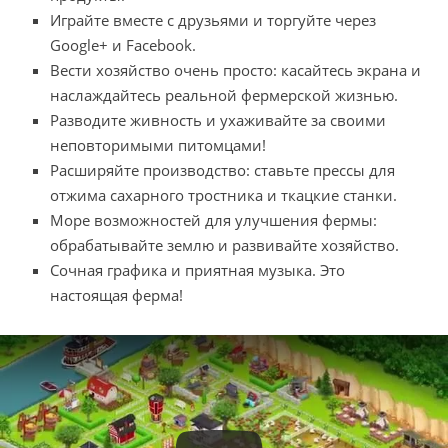
Играйте вместе с друзьями и торгуйте через
Google+ и Facebook.
Вести хозяйство очень просто: касайтесь экрана и
наслаждайтесь реальной фермерской жизнью.
Разводите живность и ухаживайте за своими
неповторимыми питомцами!
Расширяйте производство: ставьте прессы для
отжима сахарного тростника и ткацкие станки.
Море возможностей для улучшения фермы:
обрабатывайте землю и развивайте хозяйство.
Сочная графика и приятная музыка. Это
настоящая ферма!