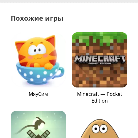
Похожие игры
МяуСим
Minecraft — Pocket
Edition