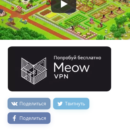
Поделиться
Твитнуть
Поделиться