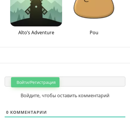
Alto’s Adventure
Pou
Войти/Регистрация
Войдите, чтобы оставить комментарий
0
КОММЕНТАРИИ