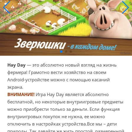
Hay Day
— это абсолютно новый взгляд на жизнь
фермера! Грамотно вести хозяйство на своем
Android-устройстве можно с помощью касаний
экрана.
ВНИМАНИЕ!
Игра Hay Day является абсолютно
бесплатной, но некоторые внутриигровые предметы
можно приобрести только за деньги. Если функция
внутриигровых покупок не нужна, ее можно
отключить в настройках устройства.Все мы – дети
природы. Так давайте же жить простой, размеренной