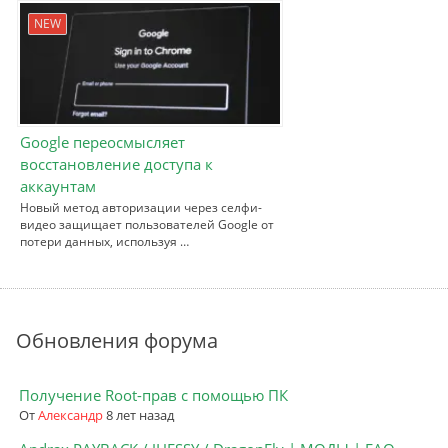
NEW
Google переосмысляет
восстановление доступа к
аккаунтам
Новый метод авторизации через селфи-
видео защищает пользователей Google от
потери данных, используя …
Обновления форума
Получение Root-прав с помощью ПК
От
Александр
8 лет назад