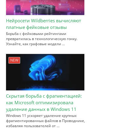
Нейросети Wildberries вычисляют
платные фейковые отзывы
Борьба с фейковыми рейтингами
превратилась в технологическую гонку.
Узнайте, как графовые модели …
NEW
Скрытая борьба с фрагментацией:
как Microsoft оптимизировала
удаление данных в Windows 11
Windows 11 ускоряет удаление крупных
фрагментированных файлов в Проводнике,
избавляя пользователей от …