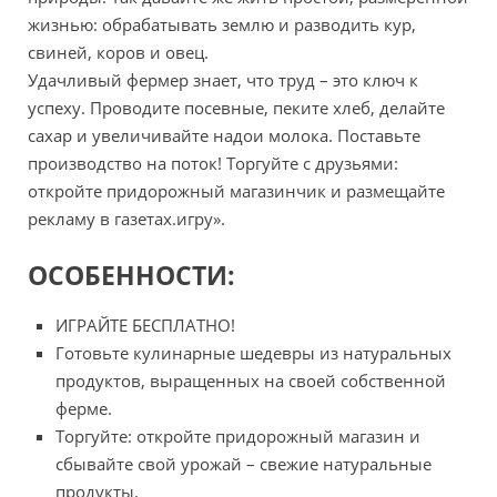
жизнью: обрабатывать землю и разводить кур,
свиней, коров и овец.
Удачливый фермер знает, что труд – это ключ к
успеху. Проводите посевные, пеките хлеб, делайте
сахар и увеличивайте надои молока. Поставьте
производство на поток! Торгуйте с друзьями:
откройте придорожный магазинчик и размещайте
рекламу в газетах.игру».
ОСОБЕННОСТИ:
ИГРАЙТЕ БЕСПЛАТНО!
Готовьте кулинарные шедевры из натуральных
продуктов, выращенных на своей собственной
ферме.
Торгуйте: откройте придорожный магазин и
сбывайте свой урожай – свежие натуральные
продукты.