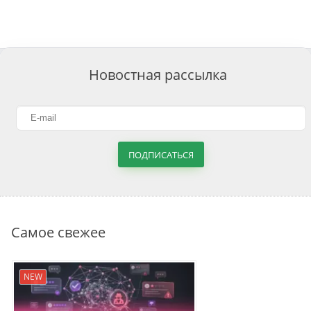
Новостная рассылка
ПОДПИСАТЬСЯ
Самое свежее
NEW