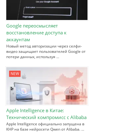
Google переосмысляет
восстановление доступа к
аккаунтам
Новый метод авторизации через селфи-
видео защищает пользователей Google от
потери данных, используя …
NEW
Apple Intelligence в Китае:
Технический компромисс с Alibaba
Apple Intelligence официально запущена в
КНР на базе нейросети Qwen от Alibaba. …