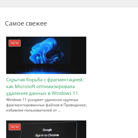
Самое свежее
NEW
Скрытая борьба с фрагментацией:
как Microsoft оптимизировала
удаление данных в Windows 11
Windows 11 ускоряет удаление крупных
фрагментированных файлов в Проводнике,
избавляя пользователей от …
NEW