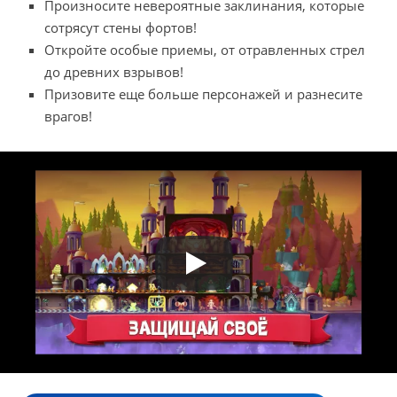
Произносите невероятные заклинания, которые
сотрясут стены фортов!
Откройте особые приемы, от отравленных стрел
до древних взрывов!
Призовите еще больше персонажей и разнесите
врагов!