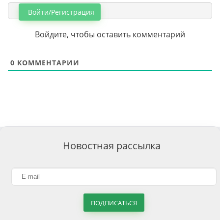
Войти/Регистрация
Войдите, чтобы оставить комментарий
0
КОММЕНТАРИИ
Новостная рассылка
ПОДПИСАТЬСЯ