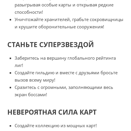
разыгрывая особые карты и открывая редкие
способности!
Уничтожайте хранителей, грабьте сокровищницы
и крушите оборонительные сооружения!
СТАНЬТЕ СУПЕРЗВЕЗДОЙ
Заберитесь на вершину глобального рейтинга
лиг!
Создайте гильдию и вместе с друзьями бросьте
вызов всему миру!
Сразитесь с огромными, заполняющими весь
экран боссами!
НЕВЕРОЯТНАЯ СИЛА КАРТ
Создайте коллекцию из мощных карт!