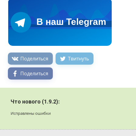
Поделиться
Твитнуть
Поделиться
Что нового (1.9.2):
Исправлены ошибки