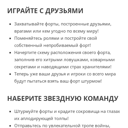
ИГРАЙТЕ С ДРУЗЬЯМИ
Захватывайте форты, построенные друзьями,
врагами или кем угодно по всему миру!
Поменяйтесь ролями и постройте свой
собственный непробиваемый форт!
Начертите схему расположения своего форта,
заполнив его хитрыми ловушками, коварными
секретами и наводящими страх хранителями!
Теперь уже ваши друзья и игроки со всего мира
будут пытаться взять ваш форт штурмом!
НАБЕРИТЕ ЗВЕЗДНУЮ КОМАНДУ
Штурмуйте форты и крадите сокровища на глазах
их аплодирующей толпы!
Отправьтесь по увлекательной тропе войны,