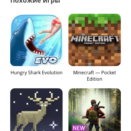
Hungry Shark Evolution
Minecraft — Pocket
Edition