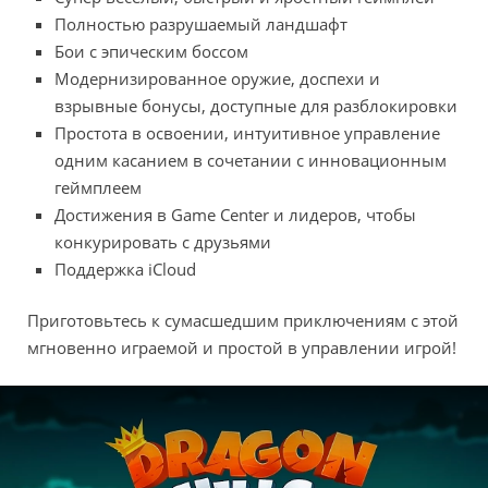
Полностью разрушаемый ландшафт
Бои с эпическим боссом
Модернизированное оружие, доспехи и
взрывные бонусы, доступные для разблокировки
Простота в освоении, интуитивное управление
одним касанием в сочетании с инновационным
геймплеем
Достижения в Game Center и лидеров, чтобы
конкурировать с друзьями
Поддержка iCloud
Приготовьтесь к сумасшедшим приключениям с этой
мгновенно играемой и простой в управлении игрой!