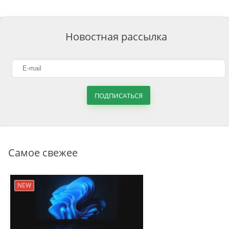
Новостная рассылка
ПОДПИСАТЬСЯ
Самое свежее
NEW