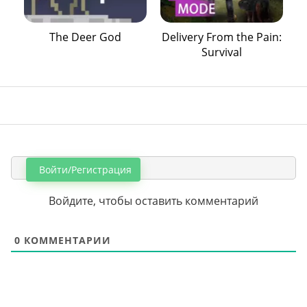
The Deer God
Delivery From the Pain:
Survival
Войти/Регистрация
Войдите, чтобы оставить комментарий
0
КОММЕНТАРИИ