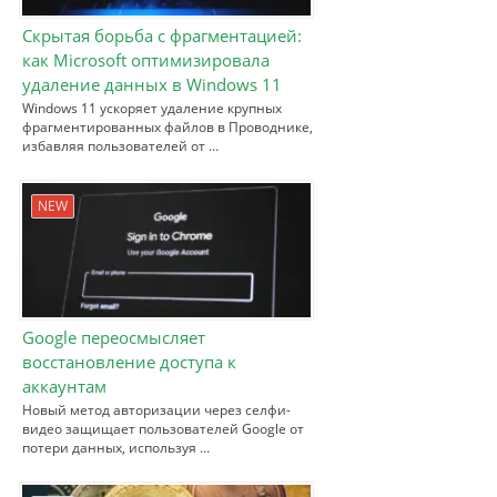
Скрытая борьба с фрагментацией:
как Microsoft оптимизировала
удаление данных в Windows 11
Windows 11 ускоряет удаление крупных
фрагментированных файлов в Проводнике,
избавляя пользователей от …
NEW
Google переосмысляет
восстановление доступа к
аккаунтам
Новый метод авторизации через селфи-
видео защищает пользователей Google от
потери данных, используя …