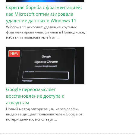
Скрытая борьба с фрагментацией:
как Microsoft оптимизировала
удаление данных в Windows 11
Windows 11 ускоряет удаление крупных
фрагментированных файлов в Проводнике,
избавляя пользователей от …
NEW
Google переосмысляет
восстановление доступа к
аккаунтам
Новый метод авторизации через селфи-
видео защищает пользователей Google от
потери данных, используя …