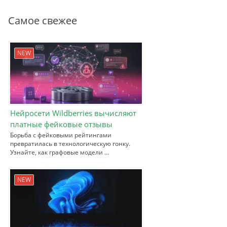
Самое свежее
NEW
Нейросети Wildberries вычисляют
платные фейковые отзывы
Борьба с фейковыми рейтингами
превратилась в технологическую гонку.
Узнайте, как графовые модели …
NEW