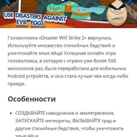
Головоломка «Disaster Will Strike 2» вернулась.
Используйте множество стихийных бедствий и
уничтожайте злые яйца! Успешная онлайн игра
головоломка, в которую с играно уже более 500
миллионов раз, была переработана для мобильных
Android устройств, и она стала лучше чем когда-либо
прежде.
Особенности
СОЗДАВАЙТЕ наводнения и землетрясения,
ЗАПУСКАЙТЕ метеориты, ВЫЗЫВАЙТЕ град и
другие стихийные бедствия, чтобы уничтожить
злые яйца.