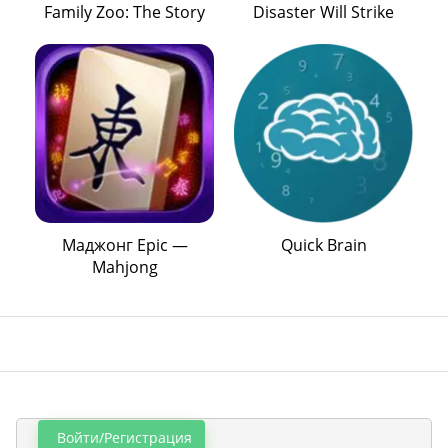
Family Zoo: The Story
Disaster Will Strike
Маджонг Epic —
Quick Brain
Mahjong
Войти/Регистрация