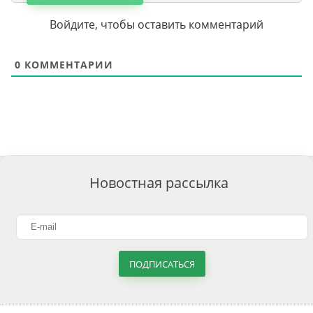
Войдите, чтобы оставить комментарий
0
КОММЕНТАРИИ
Новостная рассылка
ПОДПИСАТЬСЯ