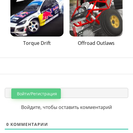
Torque Drift
Offroad Outlaws
Войти/Регистрация
Войдите, чтобы оставить комментарий
0
КОММЕНТАРИИ