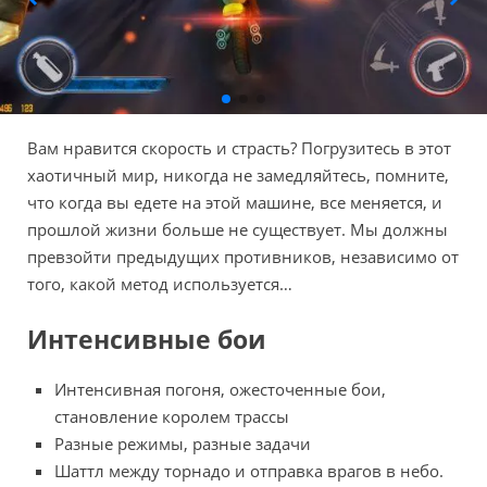
Вам нравится скорость и страсть? Погрузитесь в этот
хаотичный мир, никогда не замедляйтесь, помните,
что когда вы едете на этой машине, все меняется, и
прошлой жизни больше не существует. Мы должны
превзойти предыдущих противников, независимо от
того, какой метод используется…
Интенсивные бои
Интенсивная погоня, ожесточенные бои,
становление королем трассы
Разные режимы, разные задачи
Шаттл между торнадо и отправка врагов в небо.