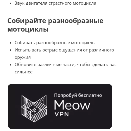
Звук двигателя страстного мотоцикла
Собирайте разнообразные
мотоциклы
Собирать разнообразные мотоциклы
Испытывать острые ощущения от различного
оружия
Обновите различные части, чтобы сделать вас
сильнее