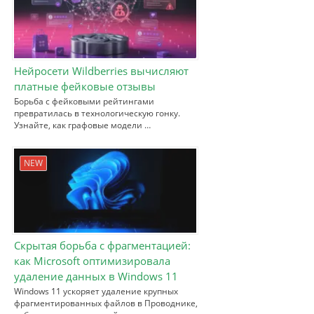
Нейросети Wildberries вычисляют
платные фейковые отзывы
Борьба с фейковыми рейтингами
превратилась в технологическую гонку.
Узнайте, как графовые модели …
NEW
Скрытая борьба с фрагментацией:
как Microsoft оптимизировала
удаление данных в Windows 11
Windows 11 ускоряет удаление крупных
фрагментированных файлов в Проводнике,