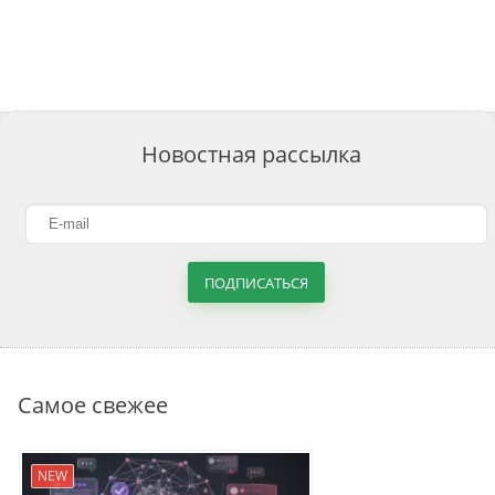
Новостная рассылка
ПОДПИСАТЬСЯ
Самое свежее
NEW