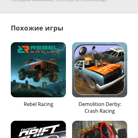
Похожие игры
Rebel Racing
Demolition Derby:
Crash Racing