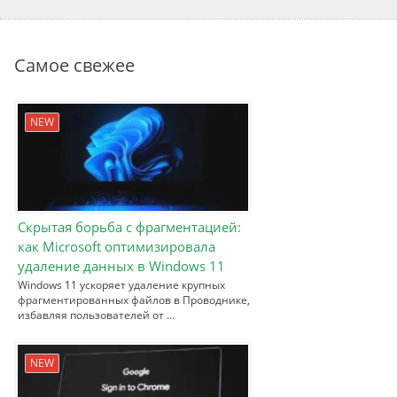
Самое свежее
NEW
Скрытая борьба с фрагментацией:
как Microsoft оптимизировала
удаление данных в Windows 11
Windows 11 ускоряет удаление крупных
фрагментированных файлов в Проводнике,
избавляя пользователей от …
NEW