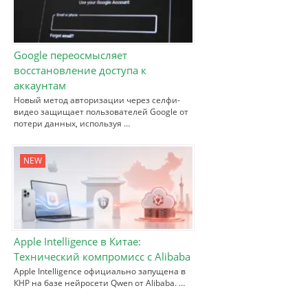
Google переосмысляет
восстановление доступа к
аккаунтам
Новый метод авторизации через селфи-
видео защищает пользователей Google от
потери данных, используя …
NEW
Apple Intelligence в Китае:
Технический компромисс с Alibaba
Apple Intelligence официально запущена в
КНР на базе нейросети Qwen от Alibaba. …