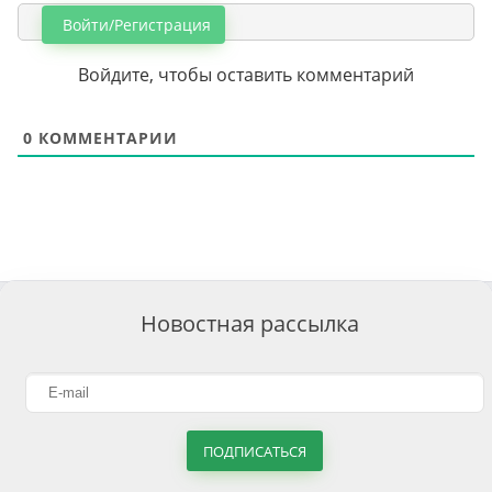
Войти/Регистрация
Войдите, чтобы оставить комментарий
0
КОММЕНТАРИИ
Новостная рассылка
ПОДПИСАТЬСЯ