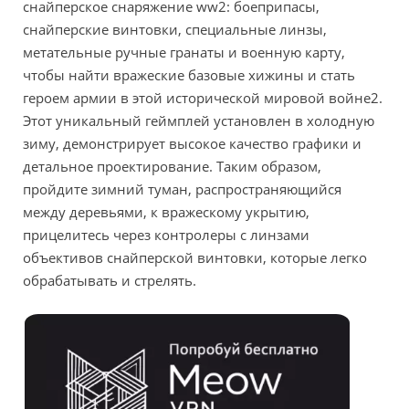
снайперское снаряжение ww2: боеприпасы,
снайперские винтовки, специальные линзы,
метательные ручные гранаты и военную карту,
чтобы найти вражеские базовые хижины и стать
героем армии в этой исторической мировой войне2.
Этот уникальный геймплей установлен в холодную
зиму, демонстрирует высокое качество графики и
детальное проектирование. Таким образом,
пройдите зимний туман, распространяющийся
между деревьями, к вражескому укрытию,
прицелитесь через контролеры с линзами
объективов снайперской винтовки, которые легко
обрабатывать и стрелять.