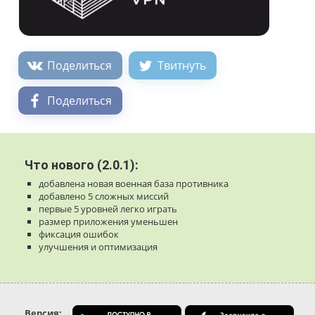
Поделиться
Твитнуть
Поделиться
Что нового (2.0.1):
добавлена ​​новая военная база противника
добавлено 5 сложных миссий
первые 5 уровней легко играть
размер приложения уменьшен
фиксация ошибок
улучшения и оптимизация
Версия: