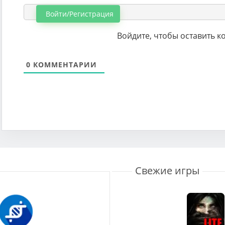
Войти/Регистрация
Войдите, чтобы оставить 
0
КОММЕНТАРИИ
Свежие игры