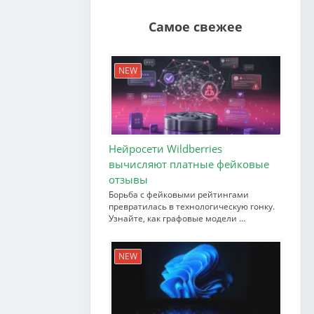
Самое свежее
NEW
Нейросети Wildberries
вычисляют платные фейковые
отзывы
Борьба с фейковыми рейтингами
превратилась в технологическую гонку.
Узнайте, как графовые модели …
NEW