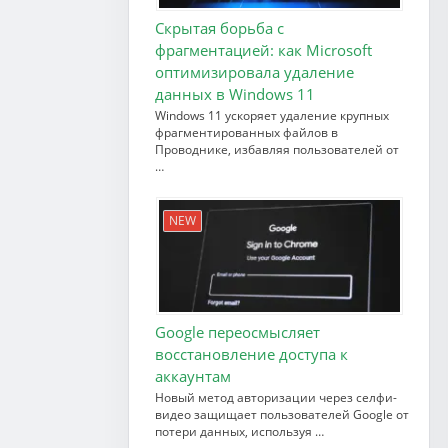
Скрытая борьба с
фрагментацией: как Microsoft
оптимизировала удаление
данных в Windows 11
Windows 11 ускоряет удаление крупных
фрагментированных файлов в
Проводнике, избавляя пользователей от
…
NEW
Google переосмысляет
восстановление доступа к
аккаунтам
Новый метод авторизации через селфи-
видео защищает пользователей Google от
потери данных, используя …