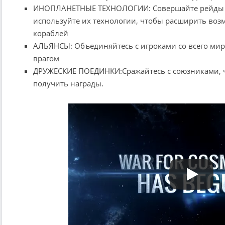
ИНОПЛАНЕТНЫЕ ТЕХНОЛОГИИ: Совершайте рейды 
используйте их технологии, чтобы расширить во
кораблей
АЛЬЯНСЫ: Объединяйтесь с игроками со всего мир
врагом
ДРУЖЕСКИЕ ПОЕДИНКИ:Сражайтесь с союзниками, ч
получить награды.