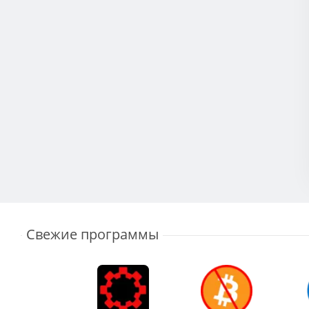
Свежие программы