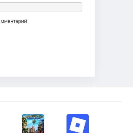
комментарий