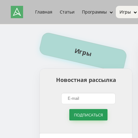
Главная
Статьи
Программы
Игры
Игры
Новостная рассылка
ПОДПИСАТЬСЯ