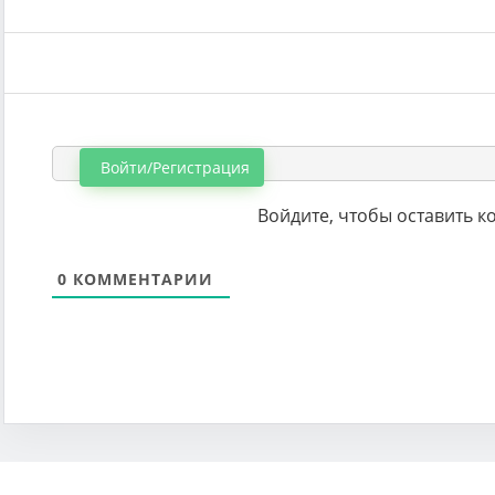
Войти/Регистрация
Войдите, чтобы оставить 
0
КОММЕНТАРИИ