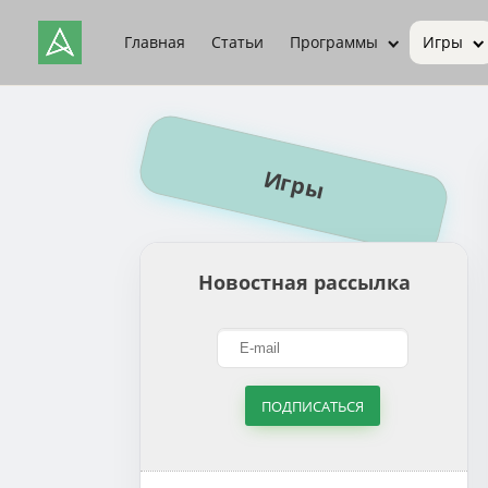
Главная
Статьи
Программы
Игры
Игры
Новостная рассылка
ПОДПИСАТЬСЯ