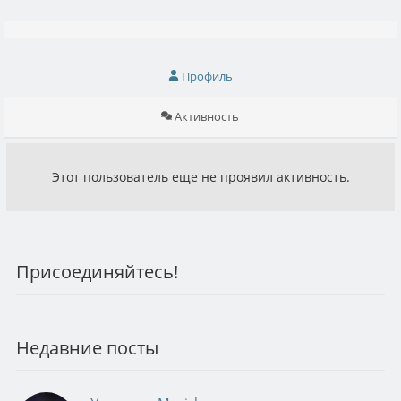
Профиль
Активность
Этот пользователь еще не проявил активность.
Присоединяйтесь!
Недавние посты