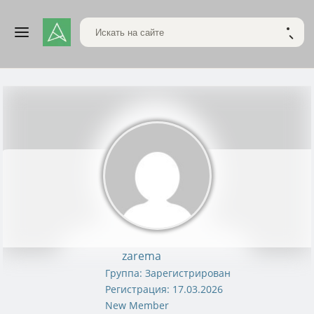
Поиск по сайту
НАЙТ
zarema
Группа: Зарегистрирован
Регистрация: 17.03.2026
New Member