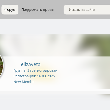
Форум
Поддержать проект
Поиск по сайту
elizaveta
Группа: Зарегистрирован
Регистрация: 16.03.2026
New Member