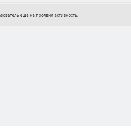
ьзователь еще не проявил активность.