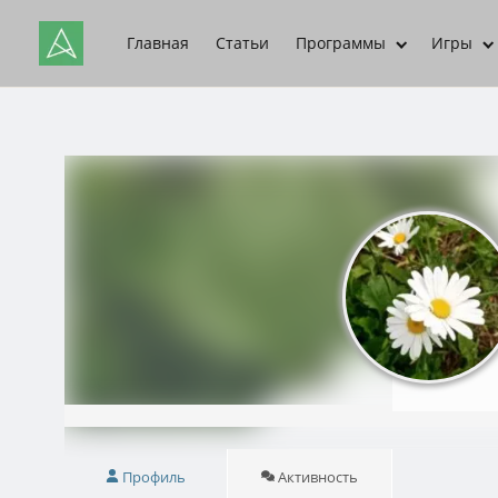
Главная
Статьи
Программы
Игры
Профиль
Активность