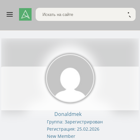
Поиск по сайту
НАЙТ
Donaldmek
Группа: Зарегистрирован
Регистрация: 25.02.2026
New Member