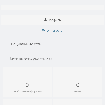
Профиль
Активность
Социальные сети
Активность участника
0
0
сообщения форума
темы