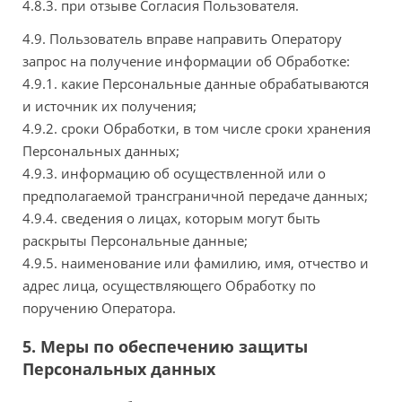
4.8.3. при отзыве Согласия Пользователя.
4.9. Пользователь вправе направить Оператору
запрос на получение информации об Обработке:
4.9.1. какие Персональные данные обрабатываются
и источник их получения;
4.9.2. сроки Обработки, в том числе сроки хранения
Персональных данных;
4.9.3. информацию об осуществленной или о
предполагаемой трансграничной передаче данных;
4.9.4. сведения о лицах, которым могут быть
раскрыты Персональные данные;
4.9.5. наименование или фамилию, имя, отчество и
адрес лица, осуществляющего Обработку по
поручению Оператора.
5. Меры по обеспечению защиты
Персональных данных