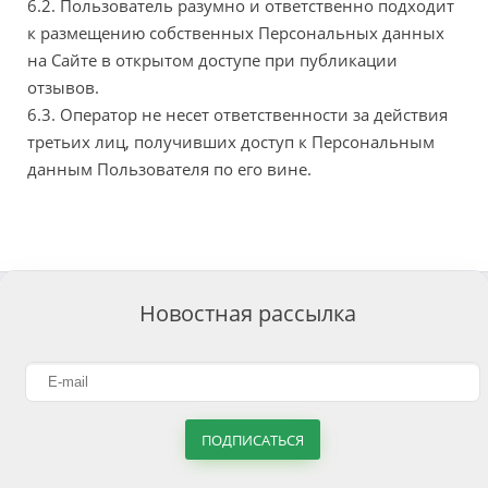
6.2. Пользователь разумно и ответственно подходит
к размещению собственных Персональных данных
на Сайте в открытом доступе при публикации
отзывов.
6.3. Оператор не несет ответственности за действия
третьих лиц, получивших доступ к Персональным
данным Пользователя по его вине.
Новостная рассылка
ПОДПИСАТЬСЯ