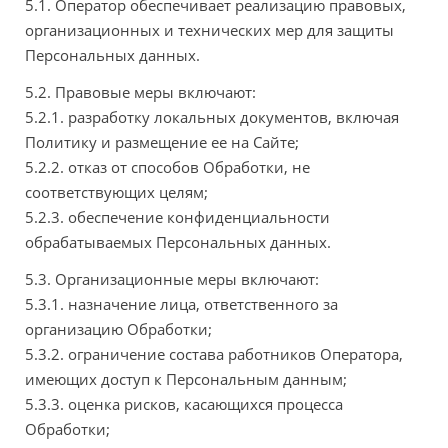
5.1. Оператор обеспечивает реализацию правовых,
организационных и технических мер для защиты
Персональных данных.
5.2. Правовые меры включают:
5.2.1. разработку локальных документов, включая
Политику и размещение ее на Сайте;
5.2.2. отказ от способов Обработки, не
соответствующих целям;
5.2.3. обеспечение конфиденциальности
обрабатываемых Персональных данных.
5.3. Организационные меры включают:
5.3.1. назначение лица, ответственного за
организацию Обработки;
5.3.2. ограничение состава работников Оператора,
имеющих доступ к Персональным данным;
5.3.3. оценка рисков, касающихся процесса
Обработки;