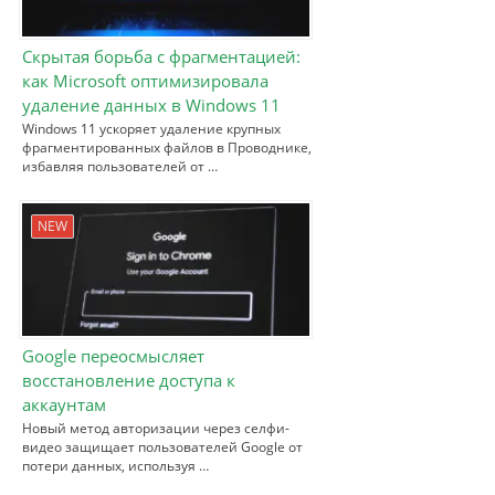
Скрытая борьба с фрагментацией:
как Microsoft оптимизировала
удаление данных в Windows 11
Windows 11 ускоряет удаление крупных
фрагментированных файлов в Проводнике,
избавляя пользователей от …
NEW
Google переосмысляет
восстановление доступа к
аккаунтам
Новый метод авторизации через селфи-
видео защищает пользователей Google от
потери данных, используя …