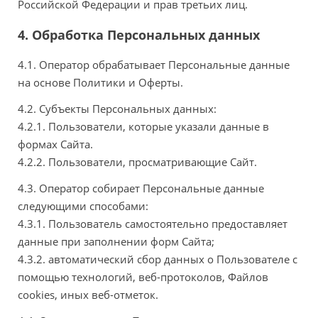
Российской Федерации и прав третьих лиц.
4. Обработка Персональных данных
4.1. Оператор обрабатывает Персональные данные
на основе Политики и Оферты.
4.2. Субъекты Персональных данных:
4.2.1. Пользователи, которые указали данные в
формах Сайта.
4.2.2. Пользователи, просматривающие Сайт.
4.3. Оператор собирает Персональные данные
следующими способами:
4.3.1. Пользователь самостоятельно предоставляет
данные при заполнении форм Сайта;
4.3.2. автоматический сбор данных о Пользователе с
помощью технологий, веб-протоколов, Файлов
cookies, иных веб-отметок.