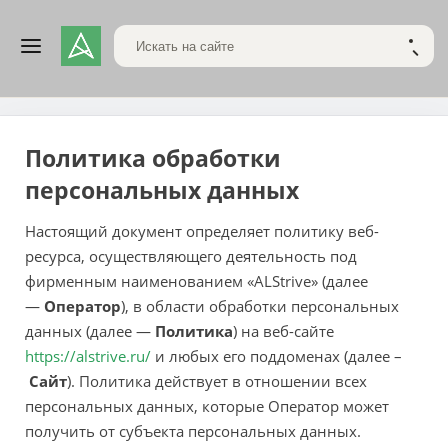
Поиск по сайту
НАЙТ
Политика обработки
персональных данных
Настоящий документ определяет политику веб-
ресурса, осуществляющего деятельность под
фирменным наименованием «ALStrive» (далее
—
Оператор
), в области обработки персональных
данных (далее —
Политика
) на веб-сайте
https://alstrive.ru/
и любых его поддоменах (далее –
Сайт
). Политика действует в отношении всех
персональных данных, которые Оператор может
получить от субъекта персональных данных.