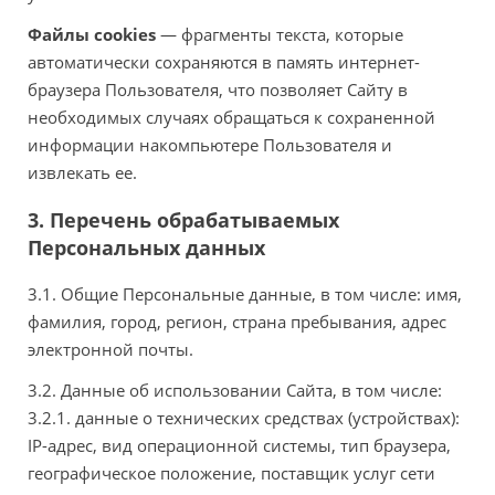
Файлы cookies
— фрагменты текста, которые
автоматически сохраняются в память интернет-
браузера Пользователя, что позволяет Сайту в
необходимых случаях обращаться к сохраненной
информации накомпьютере Пользователя и
извлекать ее.
3. Перечень обрабатываемых
Персональных данных
3.1. Общие Персональные данные, в том числе: имя,
фамилия, город, регион, страна пребывания, адрес
электронной почты.
3.2. Данные об использовании Сайта, в том числе:
3.2.1. данные о технических средствах (устройствах):
IP-адрес, вид операционной системы, тип браузера,
географическое положение, поставщик услуг сети