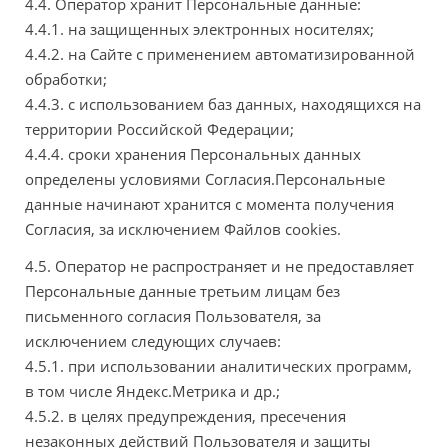
4.4. Оператор хранит Персональные данные:
4.4.1. на защищенных электронных носителях;
4.4.2. на Сайте с применением автоматизированной
обработки;
4.4.3. с использованием баз данных, находящихся на
территории Российской Федерации;
4.4.4. сроки хранения Персональных данных
определены условиями Согласия.Персональные
данные начинают хранится с момента получения
Согласия, за исключением Файлов cookies.
4.5. Оператор не распространяет и не предоставляет
Персональные данные третьим лицам без
письменного согласия Пользователя, за
исключением следующих случаев:
4.5.1. при использовании аналитических программ,
в том числе Яндекс.Метрика и др.;
4.5.2. в целях предупреждения, пресечения
незаконных действий Пользователя и защиты