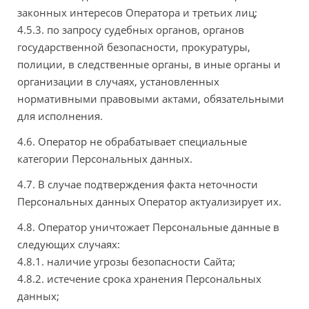
законных интересов Оператора и третьих лиц;
4.5.3. по запросу судебных органов, органов
государственной безопасности, прокуратуры,
полиции, в следственные органы, в иные органы и
организации в случаях, установленных
нормативными правовыми актами, обязательными
для исполнения.
4.6. Оператор не обрабатывает специальные
категории Персональных данных.
4.7. В случае подтверждения факта неточности
Персональных данных Оператор актуализирует их.
4.8. Оператор уничтожает Персональные данные в
следующих случаях:
4.8.1. наличие угрозы безопасности Сайта;
4.8.2. истечение срока хранения Персональных
данных;