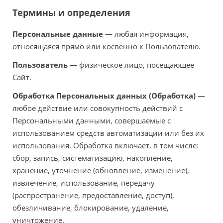
Термины и определения
Персональные данные
— любая информация,
относящаяся прямо или косвенно к Пользователю.
Пользователь
— физическое лицо, посещающее
Сайт.
Обработка Персональных данных (Обработка)
—
любое действие или совокупность действий с
Персональными данными, совершаемые с
использованием средств автоматизации или без их
использования. Обработка включает, в том числе:
сбор, запись, систематизацию, накопление,
хранение, уточнение (обновление, изменение),
извлечение, использование, передачу
(распространение, предоставление, доступ),
обезличивание, блокирование, удаление,
уничтожение.