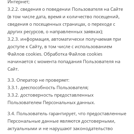
Интернет;
3.2.2. сведения о поведении Пользователя на Сайте
(в том числе дата, время и количество посещений,
сведения о посещенных страницах, о переходе с
других ресурсов, о направленных заявках);
3.2.3. информация, автоматически получаемая при
доступе к Сайту, в том числе с использованием
Файлов cookies. Обработка Файлов cookies
начинается с момента попадания Пользователя на
Сайт.
3.3. Оператор не проверяет:
3.3.1. дееспособность Пользователя;
3.3.2. достоверность предоставленных
Пользователем Персональных данных.
3.4. Пользователь гарантирует, что предоставленные
Персональные данные являются достоверными,
актуальными и не нарушают законодательство