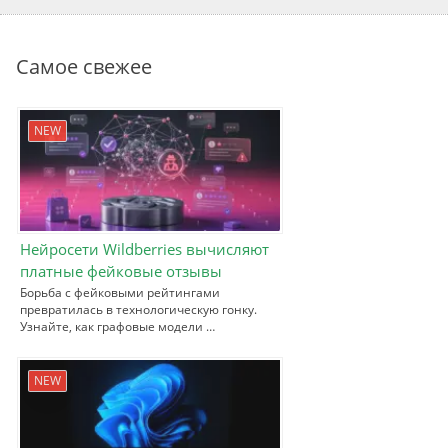
Самое свежее
NEW
Нейросети Wildberries вычисляют
платные фейковые отзывы
Борьба с фейковыми рейтингами
превратилась в технологическую гонку.
Узнайте, как графовые модели …
NEW