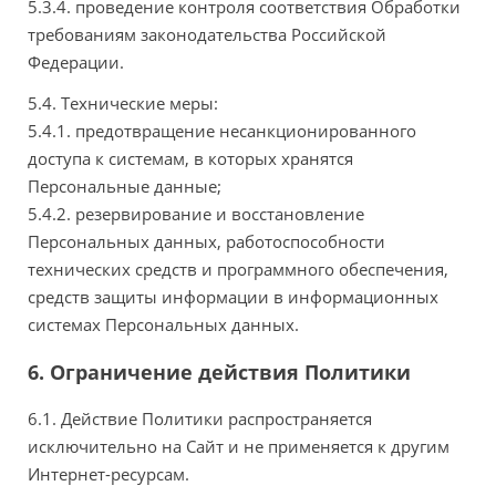
5.3.4. проведение контроля соответствия Обработки
требованиям законодательства Российской
Федерации.
5.4. Технические меры:
5.4.1. предотвращение несанкционированного
доступа к системам, в которых хранятся
Персональные данные;
5.4.2. резервирование и восстановление
Персональных данных, работоспособности
технических средств и программного обеспечения,
средств защиты информации в информационных
системах Персональных данных.
6. Ограничение действия Политики
6.1. Действие Политики распространяется
исключительно на Сайт и не применяется к другим
Интернет-ресурсам.