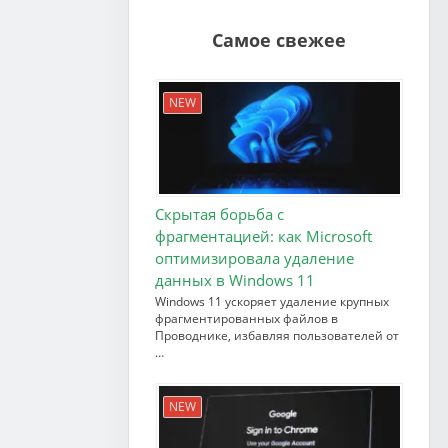
Самое свежее
NEW
Скрытая борьба с
фрагментацией: как Microsoft
оптимизировала удаление
данных в Windows 11
Windows 11 ускоряет удаление крупных
фрагментированных файлов в
Проводнике, избавляя пользователей от
…
NEW