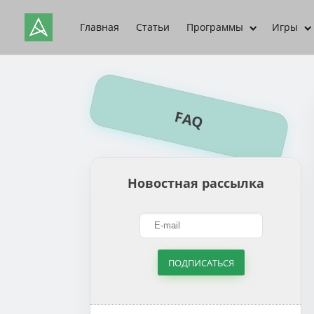
Главная
Статьи
Программы
Игры
FAQ
Новостная рассылка
ПОДПИСАТЬСЯ